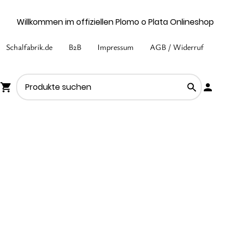
Willkommen im offiziellen Plomo o Plata Onlineshop
Schalfabrik.de
B2B
Impressum
AGB / Widerruf