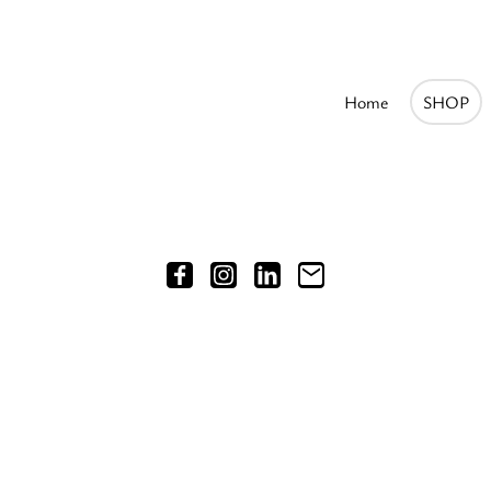
Home
SHOP