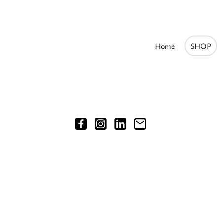
Home
SHOP