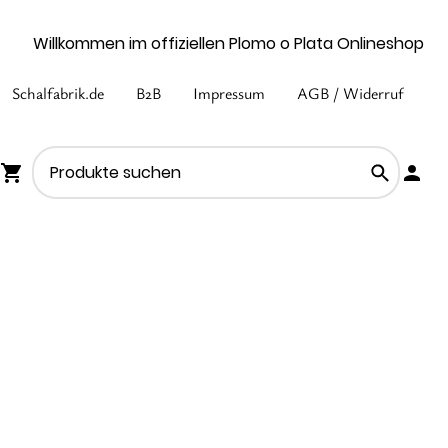
Willkommen im offiziellen Plomo o Plata Onlineshop
Schalfabrik.de
B2B
Impressum
AGB / Widerruf