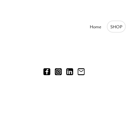
Home
SHOP