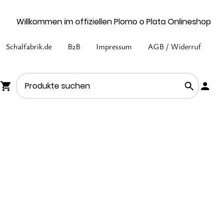
Willkommen im offiziellen Plomo o Plata Onlineshop
Schalfabrik.de
B2B
Impressum
AGB / Widerruf